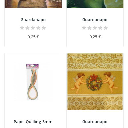
Guardanapo
Guardanapo
0,25 €
0,25 €
Papel Quilling 3mm
Guardanapo