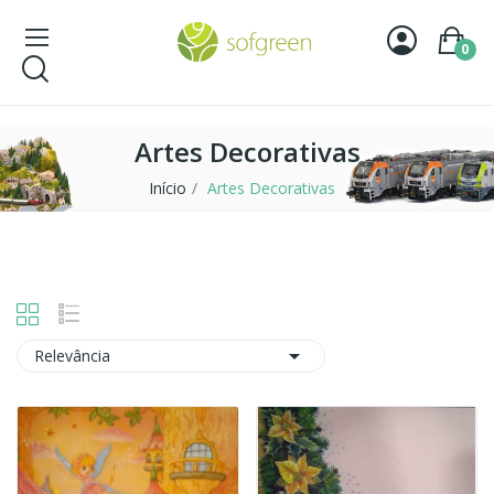
0
Artes Decorativas
Início
Artes Decorativas

Relevância