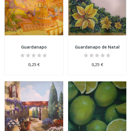
Guardanapo
Guardanapo de Natal
0,25 €
0,25 €