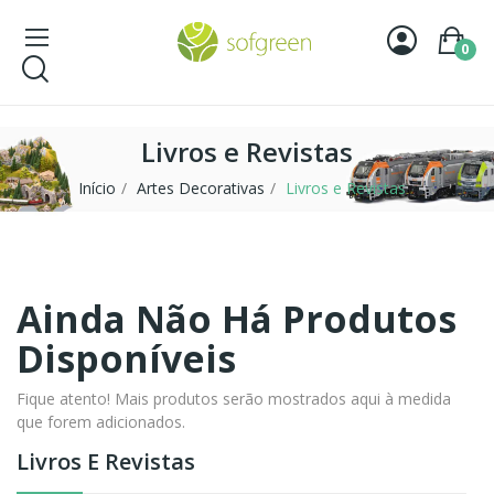
0
Livros e Revistas
Início
Artes Decorativas
Livros e Revistas
Ainda Não Há Produtos
Disponíveis
Fique atento! Mais produtos serão mostrados aqui à medida
que forem adicionados.
Livros E Revistas