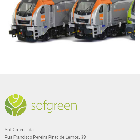
Sof Green, Lda
Rua Francisco Pereira Pinto de Lemos, 38