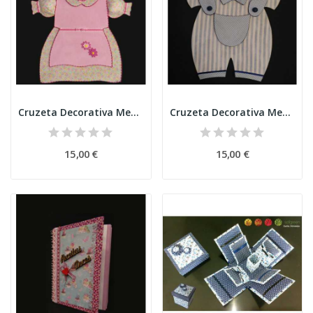
Cruzeta Decorativa Menina
Cruzeta Decorativa Menino
15,00 €
15,00 €