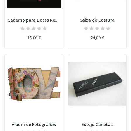
Caderno para Doces Receitas
Caixa de Costura
15,00 €
24,00 €
Álbum de Fotografias
Estojo Canetas