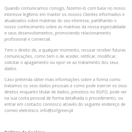
Quando comunicamos consigo, fazemo-lo com base no nosso
interesse legítimo em manter os nossos Clientes informados e
atualizados sobre matérias do seu interesse, partilhando o
nosso conhecimento sobre as matérias da nossa especialidade
e seus desenvolvimentos, promovendo relacionamento
profissional e comercial.
Tem o direito de, a qualquer momento, recusar receber futuras
comunicações, como tem o de aceder, retificar, modificar,
solicitar o apagamento ou opor-se ao tratamento dos seus
dados.
Caso pretenda obter mais informações sobre a forma como
tratamos os seus dados pessoais e como pode exercer os seus
direitos enquanto titular de dados, previstos no RGPD, pode ver
na sua conta pessoal de forma detalhada o procedimento, ou
entrar em contacto connosco através do seguinte endereço de
correio eletrónico: info@sofgreen.pt