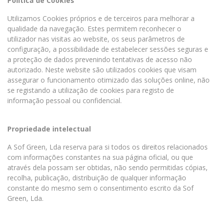
Política de Cookies
Utilizamos Cookies próprios e de terceiros para melhorar a
qualidade da navegação. Estes permitem reconhecer o
utilizador nas visitas ao website, os seus parâmetros de
configuração, a possibilidade de estabelecer sessões seguras e
a proteção de dados prevenindo tentativas de acesso não
autorizado. Neste website são utilizados cookies que visam
assegurar o funcionamento otimizado das soluções online, não
se registando a utilização de cookies para registo de
informação pessoal ou confidencial.
Propriedade intelectual
A Sof Green, Lda reserva para si todos os direitos relacionados
com informações constantes na sua página oficial, ou que
através dela possam ser obtidas, não sendo permitidas cópias,
recolha, publicação, distribuição de qualquer informação
constante do mesmo sem o consentimento escrito da Sof
Green, Lda.