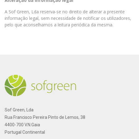
Alteração da informação legal
A Sof Green, Lda reserva-se no direito de alterar a presente
informação legal, sem necessidade de notificar os utilizadores,
pelo que aconselhamos a leitura periódica da mesma.
Sof Green, Lda
Rua Francisco Pereira Pinto de Lemos, 38
4400-700 V.N.Gaia
Portugal Continental