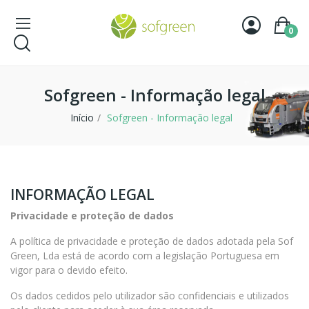
0
Sofgreen - Informação legal
Início
Sofgreen - Informação legal
INFORMAÇÃO LEGAL
Privacidade e proteção de dados
A política de privacidade e proteção de dados adotada pela Sof
Green, Lda está de acordo com a legislação Portuguesa em
vigor para o devido efeito.
Os dados cedidos pelo utilizador são confidenciais e utilizados