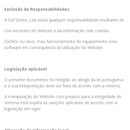
Exclusão de Responsabilidades
A Sof Green, Lda exclui qualquer responsabilidade resultante de:
Uso incorreto do Website e da informação nele contido.
Defeito ou vírus, mau funcionamento do equipamento e/ou
software em consequência da utilização do Website.
Legislação aplicável
O presente documento foi redigido ao abrigo da lei portuguesa
e a sua interpretação deve ser feita de acordo com a mesma.
A manipulação do Website com prejuízo para a integridade do
sistema está sujeita às sanções aplicáveis de acordo com a
legislação em vigor.