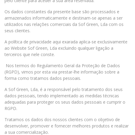
pelo cliente para aceder à sua área reservada.
Os dados constantes da presente base são processados e
armazenados informaticamente e destinam-se apenas a ser
utilizados nas relações comerciais da Sof Green, Lda com os
seus clientes.
A política de privacidade aqui exarada aplica-se exclusivamente
ao Website Sof Green, Lda excluindo qualquer ligação a
terceiros que nele conste.
Nos termos do Regulamento Geral da Proteção de Dados
(RGPD), vimos por esta via prestar-lhe informação sobre a
forma como tratamos dados pessoais.
A Sof Green, Lda, é a responsável pelo tratamento dos seus
dados pessoais, tendo implementado as medidas técnicas
adequadas para proteger os seus dados pessoais e cumprir o
RGPD.
Tratamos os dados dos nossos clientes com o objetivo de
desenvolver, promover e fornecer melhores produtos e realizar
a sua comercialização.