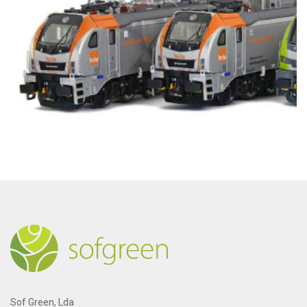
Sof Green, Lda