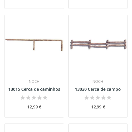
NOCH
NOCH
13015 Cerca de caminhos
13030 Cerca de campo
12,99 €
12,99 €