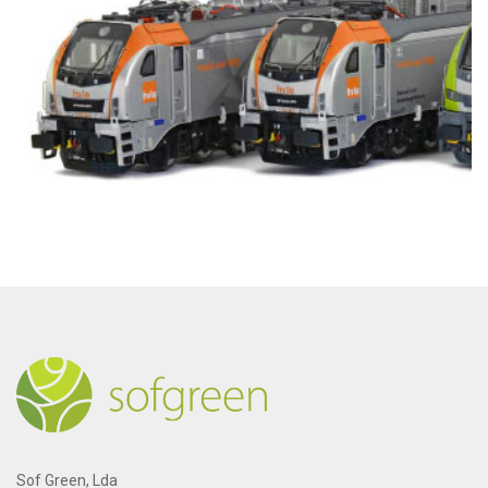
Sof Green, Lda