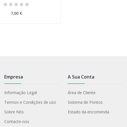
7,00 €
Empresa
A Sua Conta
Informação Legal
Área de Cliente
Termos e Condições de uso
Sistema de Pontos
Sobre Nós
Estado da encomenda
Contacte-nos