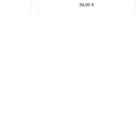
36,00 €