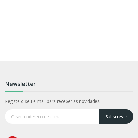
Newsletter
Registe o seu e-mail para receber as novidades.
Subscrever