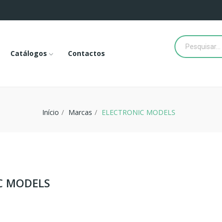
Catálogos
Contactos
Início
Marcas
ELECTRONIC MODELS
IC MODELS