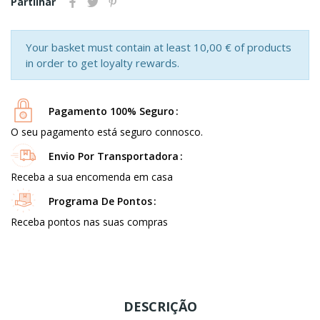
Partilhar
Your basket must contain at least 10,00 € of products
in order to get loyalty rewards.
Pagamento 100% Seguro
O seu pagamento está seguro connosco.
Envio Por Transportadora
Receba a sua encomenda em casa
Programa De Pontos
Receba pontos nas suas compras
DESCRIÇÃO