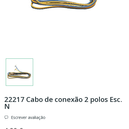
22217 Cabo de conexão 2 polos Esc.
N
Escrever avaliação