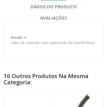
DADOS DO PRODUTO
AVALIAÇÕES
Escala:
N
Cabo de conexão, sem supressão de interferência.
16 Outros Produtos Na Mesma
Categoria: