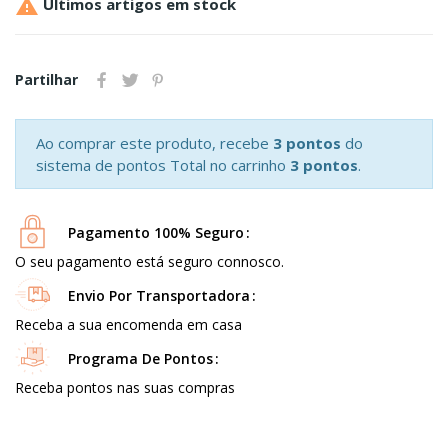

Últimos artigos em stock
Partilhar
Ao comprar este produto, recebe
3 pontos
do
sistema de pontos Total no carrinho
3 pontos
.
Pagamento 100% Seguro
O seu pagamento está seguro connosco.
Envio Por Transportadora
Receba a sua encomenda em casa
Programa De Pontos
Receba pontos nas suas compras