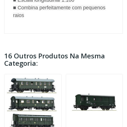
■ Combina perfeitamente com pequenos
raios
16 Outros Produtos Na Mesma
Categoria: