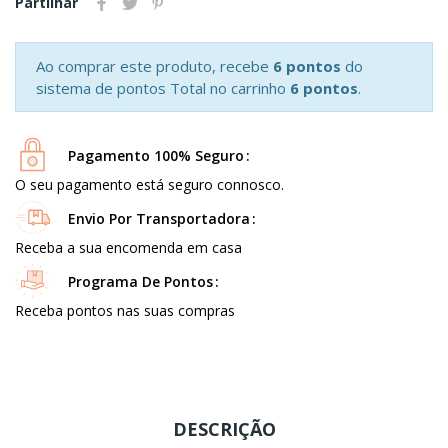
Partilhar
Ao comprar este produto, recebe
6 pontos
do
sistema de pontos Total no carrinho
6 pontos
.
Pagamento 100% Seguro
O seu pagamento está seguro connosco.
Envio Por Transportadora
Receba a sua encomenda em casa
Programa De Pontos
Receba pontos nas suas compras
DESCRIÇÃO