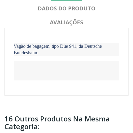
DADOS DO PRODUTO
AVALIAÇÕES
Vagão de bagagem, tipo Düe 941, da Deutsche
Bundesbahn.
16 Outros Produtos Na Mesma
Categoria: