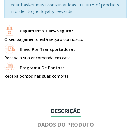
Your basket must contain at least 10,00 € of products
in order to get loyalty rewards.
Pagamento 100% Seguro
O seu pagamento está seguro connosco.
Envio Por Transportadora
Receba a sua encomenda em casa
Programa De Pontos
Receba pontos nas suas compras
DESCRIÇÃO
DADOS DO PRODUTO