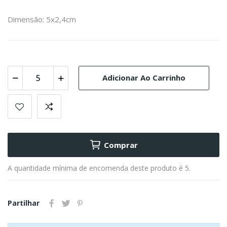
Dimensão: 5x2,4cm
Adicionar Ao Carrinho
Comprar
A quantidade mínima de encomenda deste produto é 5.
Partilhar