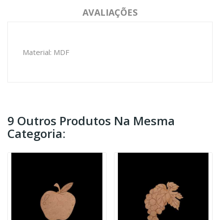
AVALIAÇÕES
Material: MDF
9 Outros Produtos Na Mesma
Categoria: