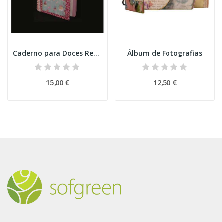
Caderno para Doces Receitas
Álbum de Fotografias
15,00 €
12,50 €