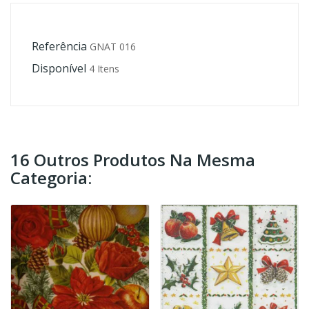
Referência
GNAT 016
Disponível
4 Itens
16 Outros Produtos Na Mesma
Categoria: