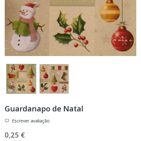
Guardanapo de Natal
Escrever avaliação
0,25 €