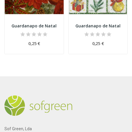
Guardanapo de Natal
Guardanapo de Natal
0,25 €
0,25 €
Sof Green, Lda