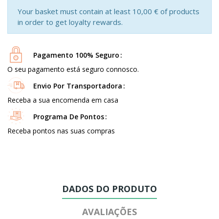
Your basket must contain at least 10,00 € of products
in order to get loyalty rewards.
Pagamento 100% Seguro
O seu pagamento está seguro connosco.
Envio Por Transportadora
Receba a sua encomenda em casa
Programa De Pontos
Receba pontos nas suas compras
DADOS DO PRODUTO
AVALIAÇÕES