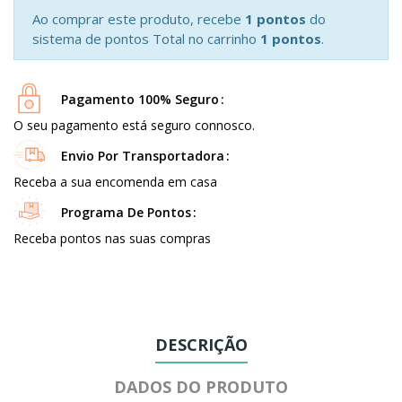
Ao comprar este produto, recebe
1 pontos
do
sistema de pontos Total no carrinho
1 pontos
.
Pagamento 100% Seguro
O seu pagamento está seguro connosco.
Envio Por Transportadora
Receba a sua encomenda em casa
Programa De Pontos
Receba pontos nas suas compras
DESCRIÇÃO
DADOS DO PRODUTO