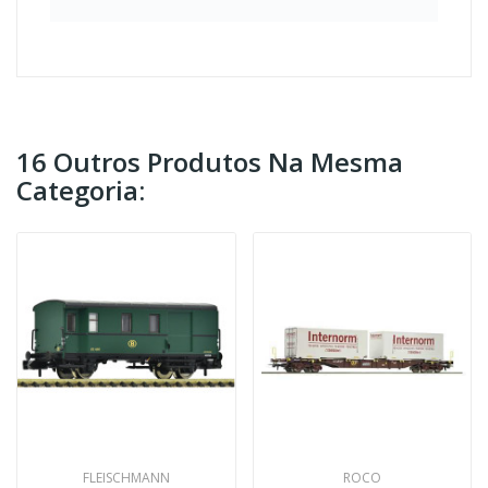
16 Outros Produtos Na Mesma
Categoria:
FLEISCHMANN
ROCO