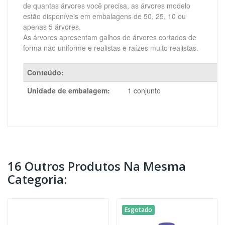
de quantas árvores você precisa, as árvores modelo
estão disponíveis em embalagens de 50, 25, 10 ou
apenas 5 árvores.
As árvores apresentam galhos de árvores cortados de
forma não uniforme e realistas e raízes muito realistas.
Conteúdo:
Unidade de embalagem:
1 conjunto
16 Outros Produtos Na Mesma
Categoria:
Esgotado