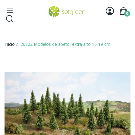
0
Início
26822 Modelos de abeto, extra alto 16-19 cm