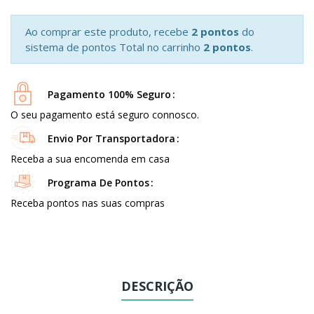
Ao comprar este produto, recebe
2 pontos
do
sistema de pontos Total no carrinho
2 pontos
.
Pagamento 100% Seguro
O seu pagamento está seguro connosco.
Envio Por Transportadora
Receba a sua encomenda em casa
Programa De Pontos
Receba pontos nas suas compras
DESCRIÇÃO