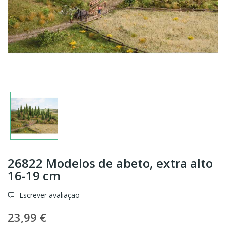
26822 Modelos de abeto, extra alto
16-19 cm
Escrever avaliação
23,99 €