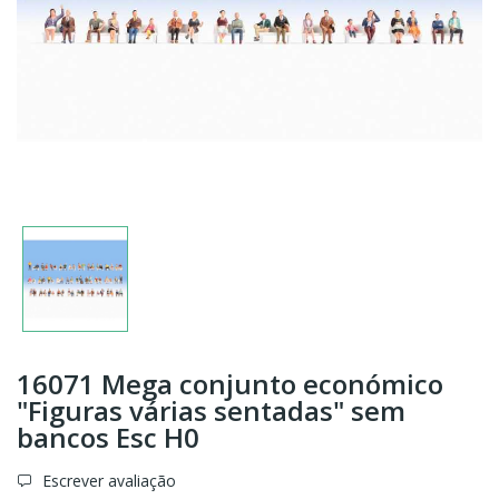
16071 Mega conjunto económico
"Figuras várias sentadas" sem
bancos Esc H0
Escrever avaliação