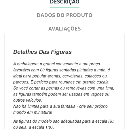
DESCRIÇÃO
DADOS DO PRODUTO
AVALIAÇÕES
Detalhes Das Figuras
A embalagem a granel conveniente a um preço
favorável com 60 figuras sentadas pintadas à mão, é
ideal para popular arenas, cervejarias, estações ou
parques.
É perfeito para reuniões em grande escala.
Se você cortar as pernas ou removê-las com uma lima,
as figuras também podem ser usadas em vagões ou
outros veículos.
Não há limites para a sua fantasia - crie seu próprio
mundo em miniatura!
As figuras do modelo são adequadas para a escala H0,
ou seja, a escala 1:87.