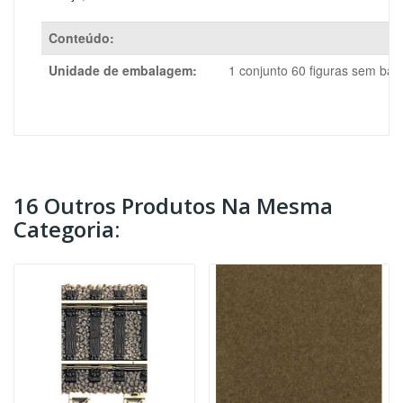
Conteúdo:
Unidade de embalagem:
1 conjunto 60 figuras sem ban
16 Outros Produtos Na Mesma
Categoria: