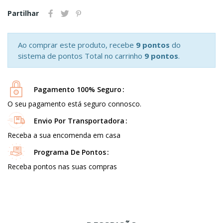
Partilhar
Ao comprar este produto, recebe
9 pontos
do
sistema de pontos Total no carrinho
9 pontos
.
Pagamento 100% Seguro
O seu pagamento está seguro connosco.
Envio Por Transportadora
Receba a sua encomenda em casa
Programa De Pontos
Receba pontos nas suas compras