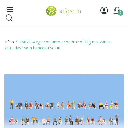
0
Início
16071 Mega conjunto económico "Figuras várias
sentadas" sem bancos Esc H0