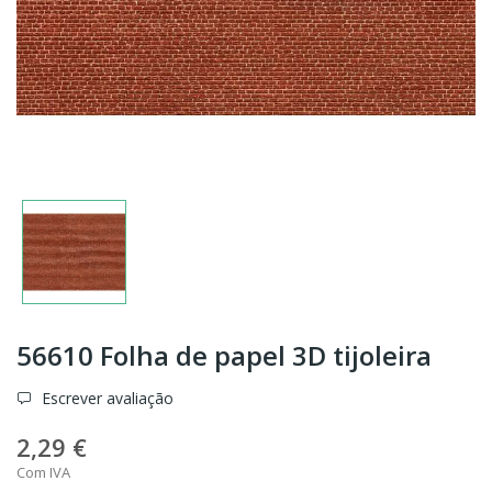
56610 Folha de papel 3D tijoleira
Escrever avaliação
2,29 €
Com IVA