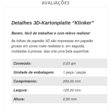
AVALIAÇÕES
Detalhes 3D-Kartonplatte “Klinker”
Barato, fácil de trabalhar e com relevo realista!
As folhas de papelão 3D são impressas em papelão
grosso em cores mate realistas e, em seguida,
moldadas à prensa.
Isso cria uma bela superfície.
Conteúdo:
0,03 qm
Unidade de embalagem:
1 peça / peças
Comprimento:
250,00 mm
Largura:
125,00 mm
Altura:
0,50 mm