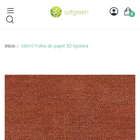
0
Início
56610 Folha de papel 3D tijoleira