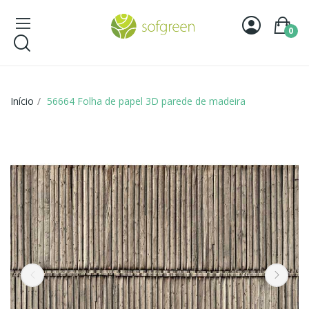
0
Início
56664 Folha de papel 3D parede de madeira