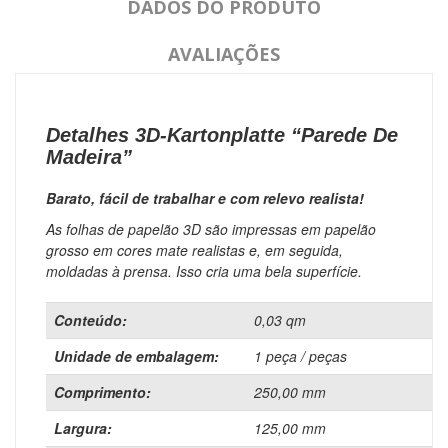
DADOS DO PRODUTO
AVALIAÇÕES
Detalhes 3D-Kartonplatte “Parede De
Madeira”
Barato, fácil de trabalhar e com relevo realista!
As folhas de papelão 3D são impressas em papelão
grosso em cores mate realistas e, em seguida,
moldadas à prensa.
Isso cria uma bela superfície.
Conteúdo:
0,03 qm
Unidade de embalagem:
1 peça / peças
Comprimento:
250,00 mm
Largura:
125,00 mm