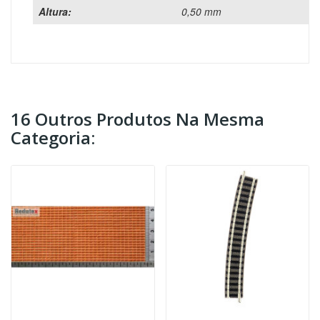
Altura:
0,50 mm
16 Outros Produtos Na Mesma
Categoria: