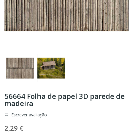
56664 Folha de papel 3D parede de
madeira
Escrever avaliação
2,29 €