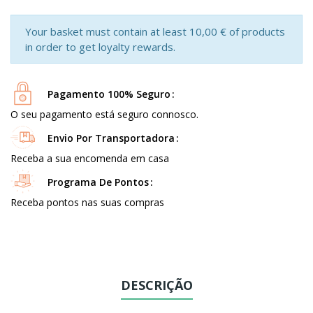
Your basket must contain at least 10,00 € of products
in order to get loyalty rewards.
Pagamento 100% Seguro
O seu pagamento está seguro connosco.
Envio Por Transportadora
Receba a sua encomenda em casa
Programa De Pontos
Receba pontos nas suas compras
DESCRIÇÃO