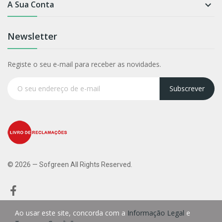
A Sua Conta

Newsletter
Registe o seu e-mail para receber as novidades.
Subscrever
© 2026 — Sofgreen All Rights Reserved.
Ao usar este site, concorda com a
Informação Legal
e