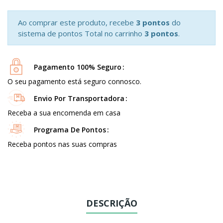
Ao comprar este produto, recebe
3 pontos
do
sistema de pontos Total no carrinho
3 pontos
.
Pagamento 100% Seguro
O seu pagamento está seguro connosco.
Envio Por Transportadora
Receba a sua encomenda em casa
Programa De Pontos
Receba pontos nas suas compras
DESCRIÇÃO