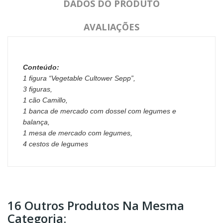
DADOS DO PRODUTO
AVALIAÇÕES
Conteúdo:
1 figura “Vegetable Cultower Sepp”,
3 figuras,
1 cão Camillo,
1 banca de mercado com dossel com legumes e
balança,
1 mesa de mercado com legumes,
4 cestos de legumes
16 Outros Produtos Na Mesma
Categoria: