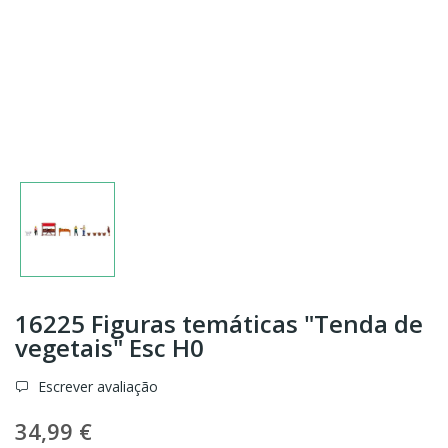
16225 Figuras temáticas "Tenda de
vegetais" Esc H0
Escrever avaliação
34,99 €