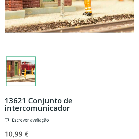
13621 Conjunto de
intercomunicador
Escrever avaliação
10,99 €