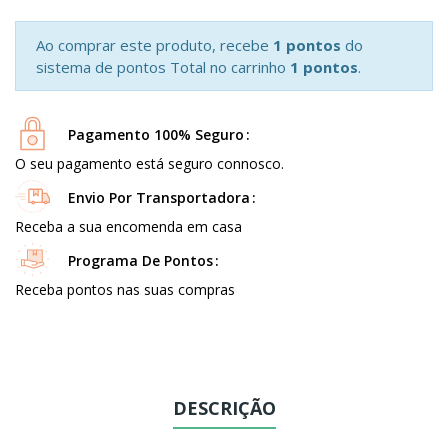
Ao comprar este produto, recebe
1 pontos
do
sistema de pontos Total no carrinho
1 pontos
.
Pagamento 100% Seguro
O seu pagamento está seguro connosco.
Envio Por Transportadora
Receba a sua encomenda em casa
Programa De Pontos
Receba pontos nas suas compras
DESCRIÇÃO