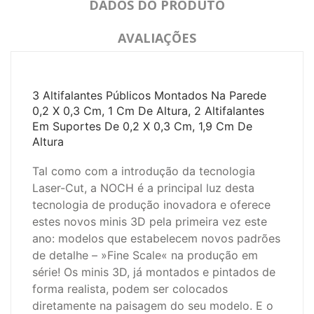
DADOS DO PRODUTO
AVALIAÇÕES
3 Altifalantes Públicos Montados Na Parede
0,2 X 0,3 Cm, 1 Cm De Altura, 2 Altifalantes
Em Suportes De 0,2 X 0,3 Cm, 1,9 Cm De
Altura
Tal como com a introdução da tecnologia
Laser-Cut, a NOCH é a principal luz desta
tecnologia de produção inovadora e oferece
estes novos minis 3D pela primeira vez este
ano: modelos que estabelecem novos padrões
de detalhe – »Fine Scale« na produção em
série!
Os minis 3D, já montados e pintados de
forma realista, podem ser colocados
diretamente na paisagem do seu modelo.
E o