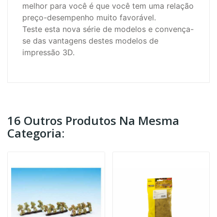
melhor para você é que você tem uma relação
preço-desempenho muito favorável.
Teste esta nova série de modelos e convença-
se das vantagens destes modelos de
impressão 3D.
16 Outros Produtos Na Mesma
Categoria: