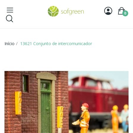
0
Início
13621 Conjunto de intercomunicador