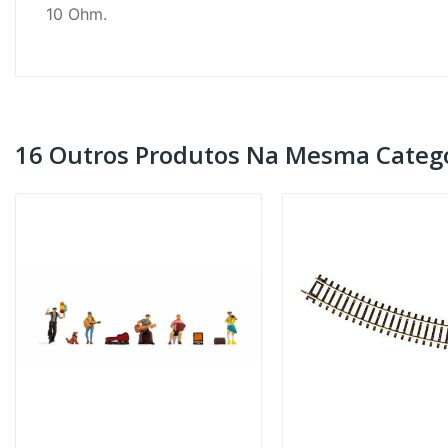
10 Ohm.
16 Outros Produtos Na Mesma Catego