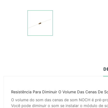
D
Resistência Para Diminuir O Volume Das Cenas De
O volume do som das cenas de som NOCH é pré-prog
Você pode diminuir o som se instalar o módulo de s