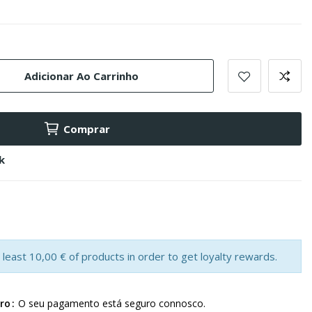
Adicionar Ao Carrinho
Comprar
k
least 10,00 € of products in order to get loyalty rewards.
ro
O seu pagamento está seguro connosco.