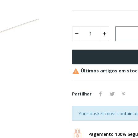

Últimos artigos em stoc
Partilhar
Your basket must contain at 
Pagamento 100% Segu