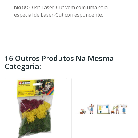
Nota:
O kit Laser-Cut vem com uma cola
especial de Laser-Cut correspondente.
16 Outros Produtos Na Mesma
Categoria: