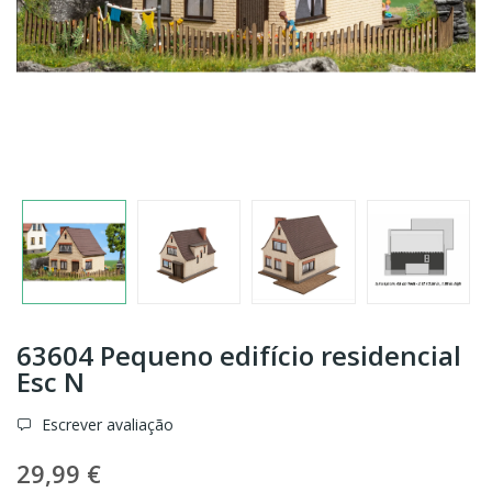
63604 Pequeno edifício residencial
Esc N
Escrever avaliação
29,99 €