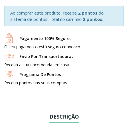
Ao comprar este produto, recebe
2 pontos
do
sistema de pontos Total no carrinho
2 pontos
.
Pagamento 100% Seguro
O seu pagamento está seguro connosco.
Envio Por Transportadora
Receba a sua encomenda em casa
Programa De Pontos
Receba pontos nas suas compras
DESCRIÇÃO