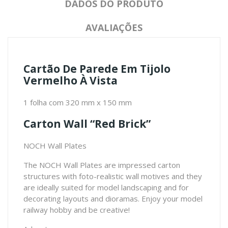
DADOS DO PRODUTO
AVALIAÇÕES
Cartão De Parede Em Tijolo
Vermelho À Vista
1 folha com 320 mm x 150 mm
Carton Wall “Red Brick”
NOCH Wall Plates
The NOCH Wall Plates are impressed carton
structures with foto-realistic wall motives and they
are ideally suited for model landscaping and for
decorating layouts and dioramas. Enjoy your model
railway hobby and be creative!