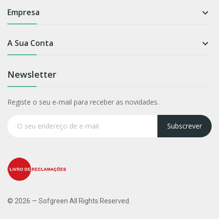
Empresa

A Sua Conta

Newsletter
Registe o seu e-mail para receber as novidades.
Subscrever
© 2026 — Sofgreen All Rights Reserved.