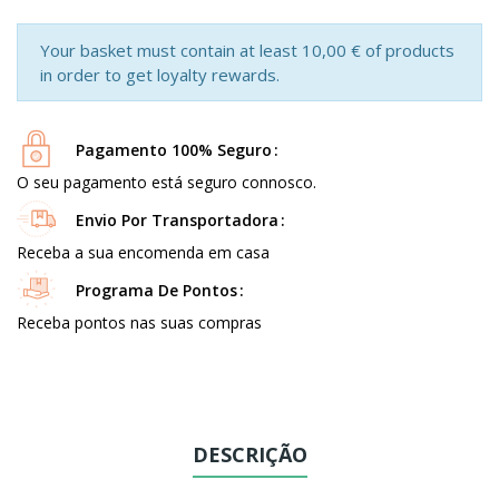
Your basket must contain at least 10,00 € of products
in order to get loyalty rewards.
Pagamento 100% Seguro
O seu pagamento está seguro connosco.
Envio Por Transportadora
Receba a sua encomenda em casa
Programa De Pontos
Receba pontos nas suas compras
DESCRIÇÃO