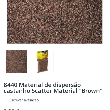
8440 Material de dispersão
castanho Scatter Material "Brown"
Escrever avaliação