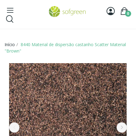
0
Início
8440 Material de dispersão castanho Scatter Material
"Brown"