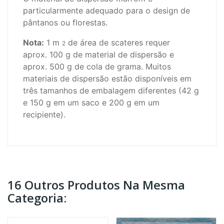
particularmente adequado para o design de
pântanos ou florestas.
Nota:
1 m
de área de scateres requer
2
aprox.
100 g de material de dispersão e
aprox.
500 g de cola de grama.
Muitos
materiais de dispersão estão disponíveis em
três tamanhos de embalagem diferentes (42 g
e 150 g em um saco e 200 g em um
recipiente).
16 Outros Produtos Na Mesma
Categoria: