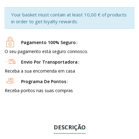
Your basket must contain at least 10,00 € of products
in order to get loyalty rewards.
Pagamento 100% Seguro
O seu pagamento está seguro connosco.
Envio Por Transportadora
Receba a sua encomenda em casa
Programa De Pontos
Receba pontos nas suas compras
DESCRIÇÃO