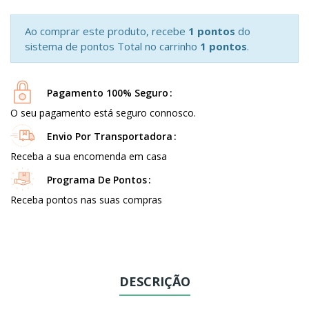
Ao comprar este produto, recebe
1 pontos
do
sistema de pontos Total no carrinho
1 pontos
.
Pagamento 100% Seguro
O seu pagamento está seguro connosco.
Envio Por Transportadora
Receba a sua encomenda em casa
Programa De Pontos
Receba pontos nas suas compras
DESCRIÇÃO