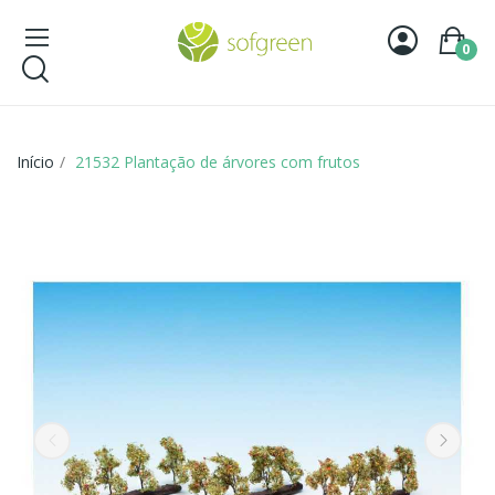
0
Início
21532 Plantação de árvores com frutos