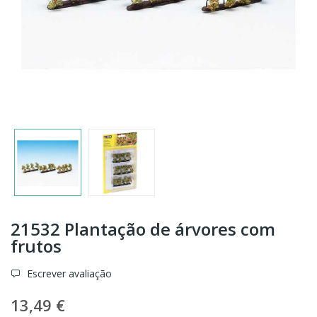
21532 Plantação de árvores com
frutos
Escrever avaliação
13,49 €