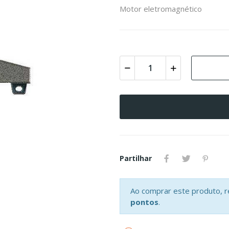
Motor eletromagnético
Partilhar
Ao comprar este produto, 
pontos
.