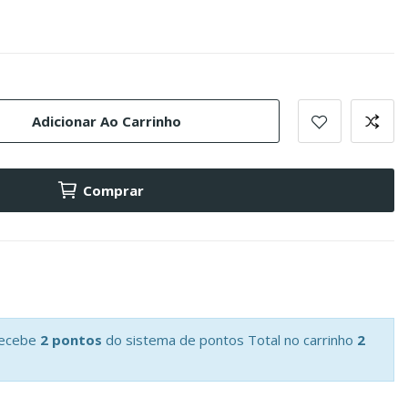
Adicionar Ao Carrinho
Comprar
recebe
2 pontos
do sistema de pontos Total no carrinho
2