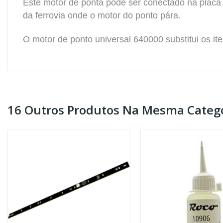
Este motor de
ponta
pode ser conectado na placa 
da ferrovia onde o motor do ponto pára.
O motor de ponto universal 640000 substitui os i
16 Outros Produtos Na Mesma Catego