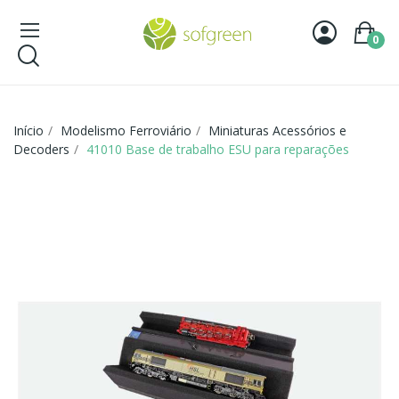
0
Início
Modelismo Ferroviário
Miniaturas Acessórios e
Decoders
41010 Base de trabalho ESU para reparações