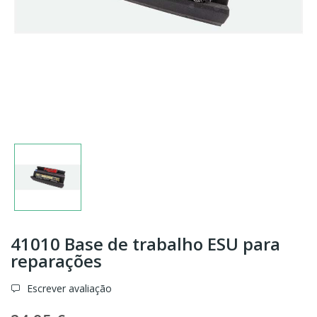
41010 Base de trabalho ESU para
reparações
Escrever avaliação