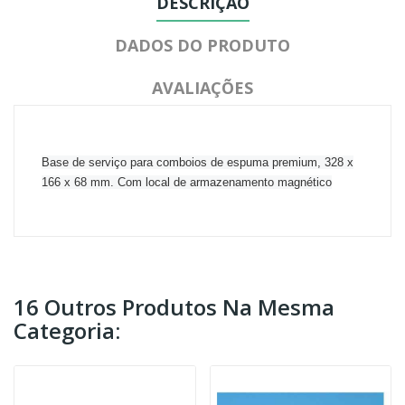
DESCRIÇÃO
DADOS DO PRODUTO
AVALIAÇÕES
Base de serviço para comboios de espuma premium, 328 x
166 x 68 mm.
Com local de armazenamento magnético
16 Outros Produtos Na Mesma
Categoria: