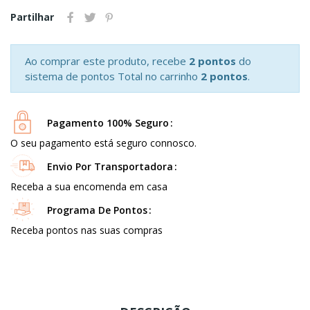
Partilhar
Ao comprar este produto, recebe
2 pontos
do
sistema de pontos Total no carrinho
2 pontos
.
Pagamento 100% Seguro
O seu pagamento está seguro connosco.
Envio Por Transportadora
Receba a sua encomenda em casa
Programa De Pontos
Receba pontos nas suas compras