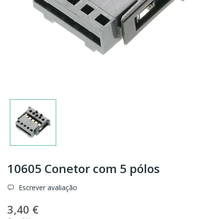
10605 Conetor com 5 pólos
Escrever avaliação
3,40 €