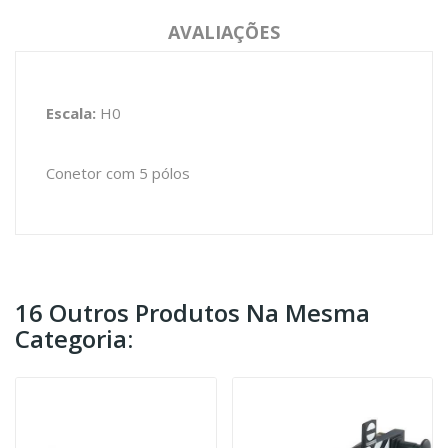
AVALIAÇÕES
Escala:
H0
Conetor com 5 pólos
16 Outros Produtos Na Mesma
Categoria: