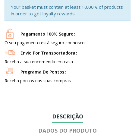
Your basket must contain at least 10,00 € of products
in order to get loyalty rewards.
Pagamento 100% Seguro
O seu pagamento está seguro connosco.
Envio Por Transportadora
Receba a sua encomenda em casa
Programa De Pontos
Receba pontos nas suas compras
DESCRIÇÃO
DADOS DO PRODUTO