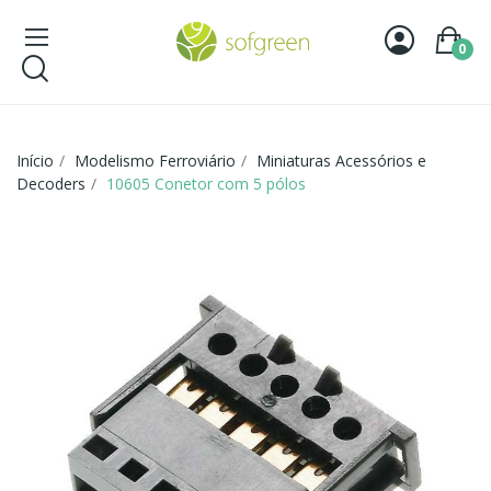
0
Início
Modelismo Ferroviário
Miniaturas Acessórios e
Decoders
10605 Conetor com 5 pólos