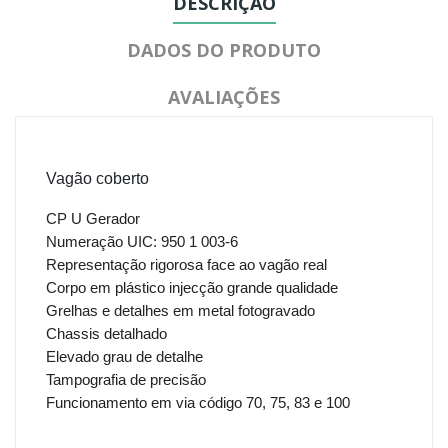
DESCRIÇÃO
DADOS DO PRODUTO
AVALIAÇÕES
Vagão coberto
CP U Gerador
Numeração UIC: 950 1 003-6
Representação rigorosa face ao vagão real
Corpo em plástico injecção grande qualidade
Grelhas e detalhes em metal fotogravado
Chassis detalhado
Elevado grau de detalhe
Tampografia de precisão
Funcionamento em via código 70, 75, 83 e 100