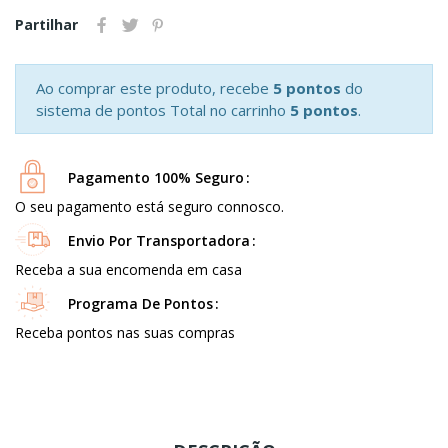
Partilhar
Ao comprar este produto, recebe
5 pontos
do
sistema de pontos Total no carrinho
5 pontos
.
Pagamento 100% Seguro
O seu pagamento está seguro connosco.
Envio Por Transportadora
Receba a sua encomenda em casa
Programa De Pontos
Receba pontos nas suas compras