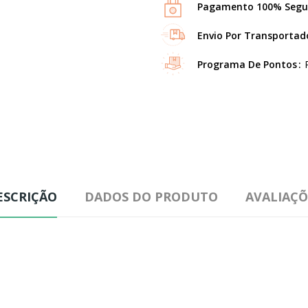
Pagamento 100% Segu
Envio Por Transportad
Programa De Pontos
ESCRIÇÃO
DADOS DO PRODUTO
AVALIAÇÕ