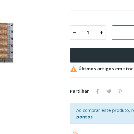

Últimos artigos em stoc
Partilhar
Ao comprar este produto, 
pontos
.