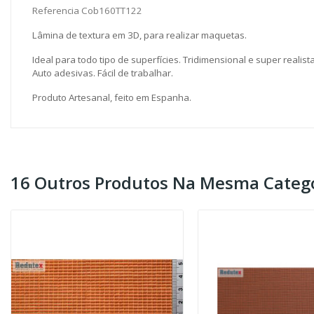
Referencia Cob160TT122
Lâmina de textura em 3D, para realizar maquetas.
Ideal para todo tipo de superfícies. Tridimensional e super realista
Auto adesivas. Fácil de trabalhar.
Produto Artesanal, feito em Espanha.
16 Outros Produtos Na Mesma Catego