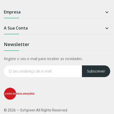
Empresa

A Sua Conta

Newsletter
Registe o seu e-mail para receber as novidades.
Subscrever
© 2026 — Sofgreen All Rights Reserved.