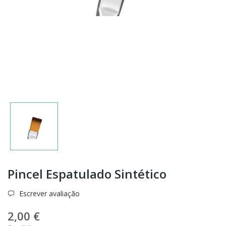
Pincel Espatulado Sintético
Escrever avaliação
2,00 €