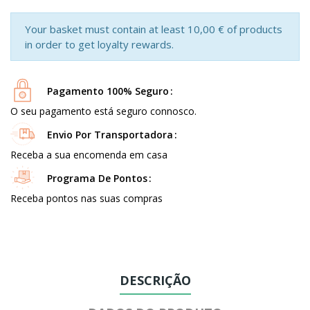
Your basket must contain at least 10,00 € of products
in order to get loyalty rewards.
Pagamento 100% Seguro
O seu pagamento está seguro connosco.
Envio Por Transportadora
Receba a sua encomenda em casa
Programa De Pontos
Receba pontos nas suas compras
DESCRIÇÃO