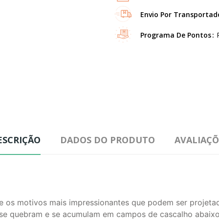
Envio Por Transportad
Programa De Pontos
ESCRIÇÃO
DADOS DO PRODUTO
AVALIAÇÕ
re os motivos mais impressionantes que podem ser proje
 se quebram e se acumulam em campos de cascalho abaixo 