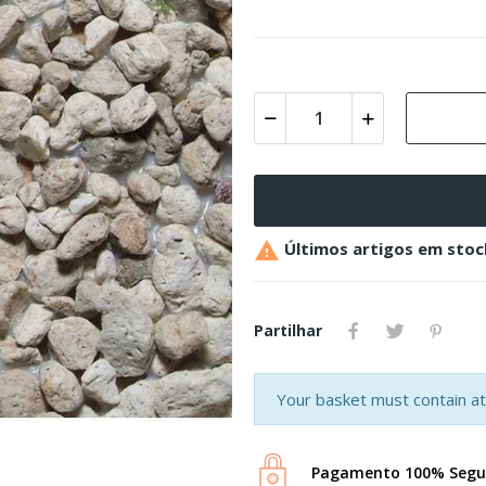

Últimos artigos em stoc
Partilhar
Your basket must contain at 
Pagamento 100% Segu