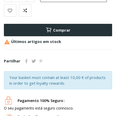
Comprar

Últimos artigos em stock
Partilhar
Your basket must contain at least 10,00 € of products
in order to get loyalty rewards.
Pagamento 100% Seguro
O seu pagamento está seguro connosco.