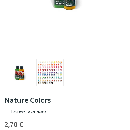
Nature Colors
Escrever avaliação
2,70 €