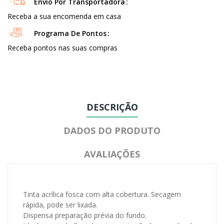
Envio Por Transportadora
Receba a sua encomenda em casa
Programa De Pontos
Receba pontos nas suas compras
DESCRIÇÃO
DADOS DO PRODUTO
AVALIAÇÕES
Tinta acrílica fosca com alta cobertura. Secagem
rápida, pode ser lixada.
Dispensa preparação prévia do fundo.