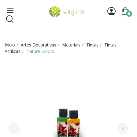
0
Início
Artes Decorativas
Materiais
Tintas
Tintas
Acrílicas
Nature Colors