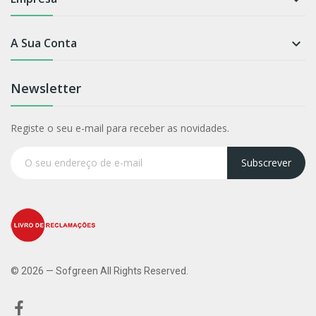
A Sua Conta

Newsletter
Registe o seu e-mail para receber as novidades.
Subscrever
© 2026 — Sofgreen All Rights Reserved.