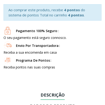
Ao comprar este produto, recebe
4 pontos
do
sistema de pontos Total no carrinho
4 pontos
.
Pagamento 100% Seguro
O seu pagamento está seguro connosco.
Envio Por Transportadora
Receba a sua encomenda em casa
Programa De Pontos
Receba pontos nas suas compras
DESCRIÇÃO