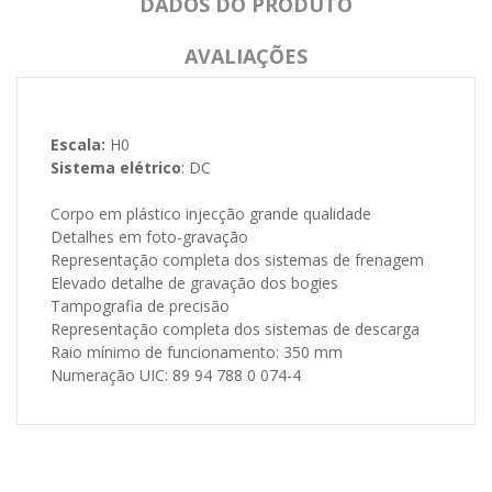
DADOS DO PRODUTO
AVALIAÇÕES
Escala:
H0
Sistema elétrico
: DC
Corpo em plástico injecção grande qualidade
Detalhes em foto-gravação
Representação completa dos sistemas de frenagem
Elevado detalhe de gravação dos bogies
Tampografia de precisão
Representação completa dos sistemas de descarga
Raio mínimo de funcionamento: 350 mm
Numeração UIC: 89 94 788 0 074-4