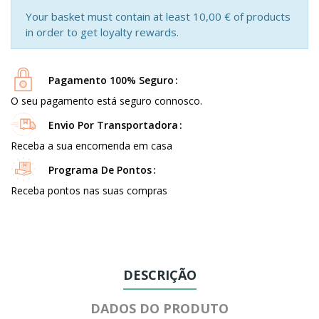
Your basket must contain at least 10,00 € of products
in order to get loyalty rewards.
Pagamento 100% Seguro
O seu pagamento está seguro connosco.
Envio Por Transportadora
Receba a sua encomenda em casa
Programa De Pontos
Receba pontos nas suas compras
DESCRIÇÃO
DADOS DO PRODUTO