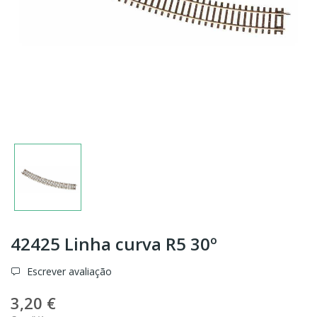
42425 Linha curva R5 30º
Escrever avaliação
3,20 €