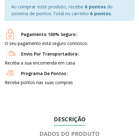
Ao comprar este produto, recebe
6 pontos
do
sistema de pontos Total no carrinho
6 pontos
.
Pagamento 100% Seguro
O seu pagamento está seguro connosco.
Envio Por Transportadora
Receba a sua encomenda em casa
Programa De Pontos
Receba pontos nas suas compras
DESCRIÇÃO
DADOS DO PRODUTO