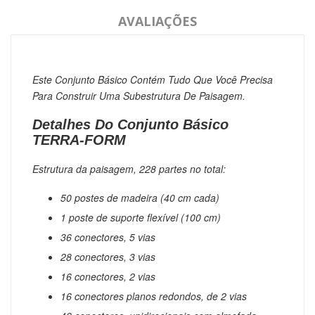
AVALIAÇÕES
Este Conjunto Básico Contém Tudo Que Você Precisa
Para Construir Uma Subestrutura De Paisagem.
Detalhes Do Conjunto Básico
TERRA-FORM
Estrutura da paisagem, 228 partes no total:
50 postes de madeira (40 cm cada)
1 poste de suporte flexível (100 cm)
36 conectores, 5 vias
28 conectores, 3 vias
16 conectores, 2 vias
16 conectores planos redondos, de 2 vias