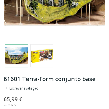
61601 Terra-Form conjunto base
Escrever avaliação
65,99 €
Com IVA