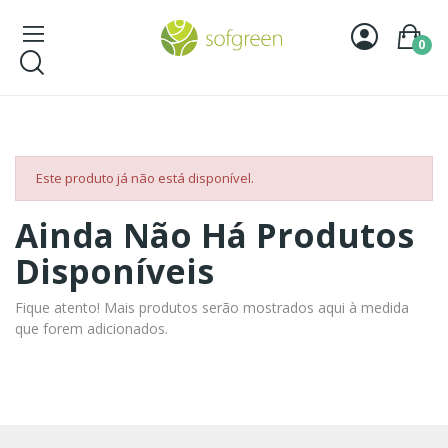
0
Este produto já não está disponível.
Ainda Não Há Produtos
Disponíveis
Fique atento! Mais produtos serão mostrados aqui à medida
que forem adicionados.