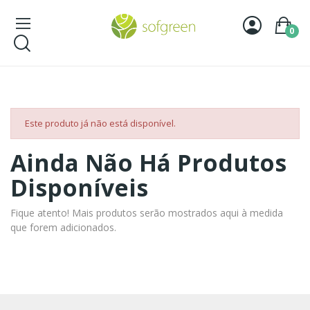
0
Este produto já não está disponível.
Ainda Não Há Produtos
Disponíveis
Fique atento! Mais produtos serão mostrados aqui à medida
que forem adicionados.