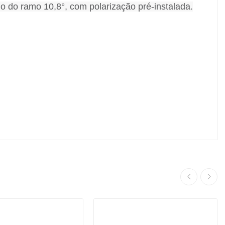
 do ramo 10,8°, com polarização pré-instalada.