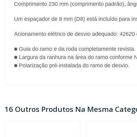
Comprimento 230 mm (comprimento padrão), ângulo
Um espaçador de 8 mm (D8) está incluído para ins
Acionamento elétrico de desvio adequado: 42620
■ Guia do ramo e da roda completamente revista.
■ Largura da ranhura na área do ramo conforme
■ Polarização pré-instalada do ramo de desvio.
16 Outros Produtos Na Mesma Catego