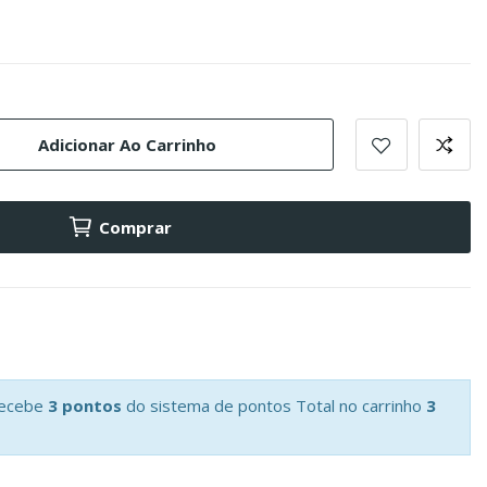
Adicionar Ao Carrinho
Comprar
recebe
3 pontos
do sistema de pontos Total no carrinho
3