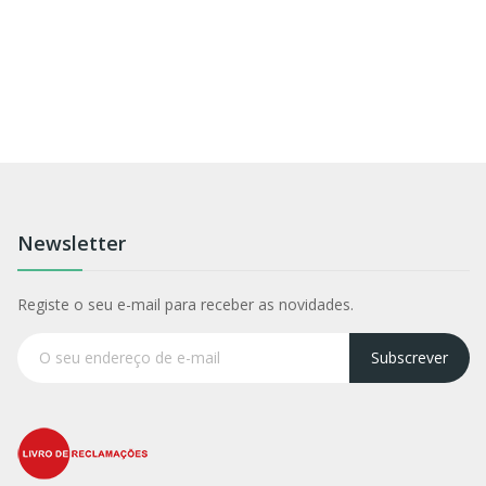
Newsletter
Registe o seu e-mail para receber as novidades.
Subscrever