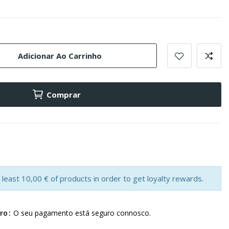
Adicionar Ao Carrinho
Comprar
least 10,00 € of products in order to get loyalty rewards.
ro
O seu pagamento está seguro connosco.