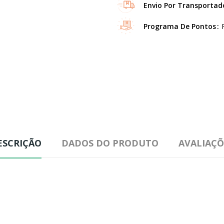
Envio Por Transportad
Programa De Pontos
ESCRIÇÃO
DADOS DO PRODUTO
AVALIAÇÕ