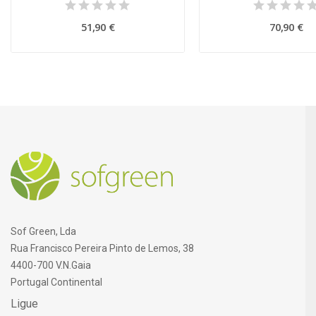
51,90 €
70,90 €
Sof Green, Lda
Rua Francisco Pereira Pinto de Lemos, 38
4400-700 V.N.Gaia
Portugal Continental
Ligue