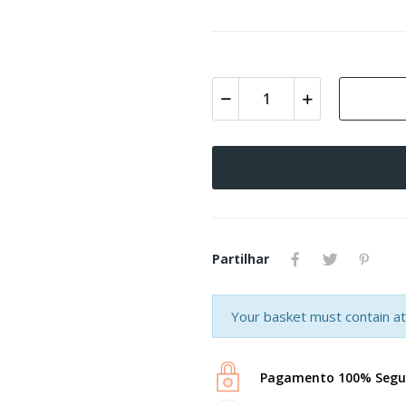
Partilhar
Your basket must contain at 
Pagamento 100% Segu