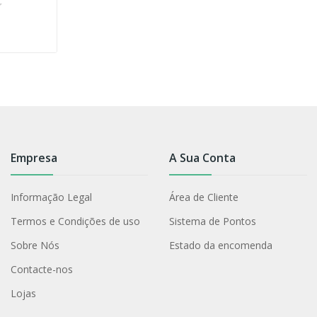
Empresa
A Sua Conta
Informação Legal
Área de Cliente
Termos e Condições de uso
Sistema de Pontos
Sobre Nós
Estado da encomenda
Contacte-nos
Lojas