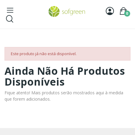
0
Este produto já não está disponível.
Ainda Não Há Produtos
Disponíveis
Fique atento! Mais produtos serão mostrados aqui à medida
que forem adicionados.