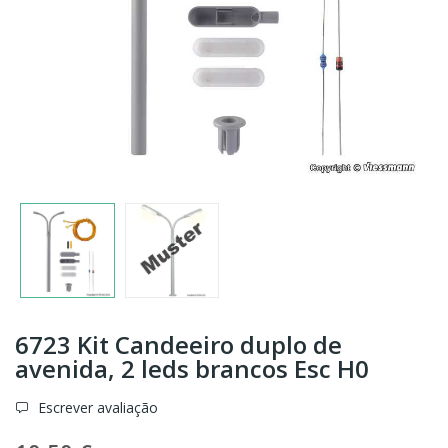
6723 Kit Candeeiro duplo de
avenida, 2 leds brancos Esc H0
Escrever avaliação