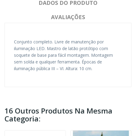
DADOS DO PRODUTO
AVALIAÇÕES
Conjunto completo.
Livre de manutenção por
iluminação LED.
Mastro de latão protótipo com
soquete de base para fácil montagem.
Montagem
sem solda e qualquer ferramenta.
Épocas de
iluminação pública III – VI.
Altura: 10 cm.
16 Outros Produtos Na Mesma
Categoria: