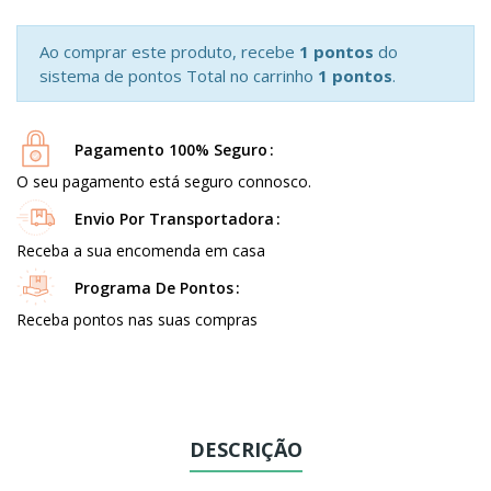
Ao comprar este produto, recebe
1 pontos
do
sistema de pontos Total no carrinho
1 pontos
.
Pagamento 100% Seguro
O seu pagamento está seguro connosco.
Envio Por Transportadora
Receba a sua encomenda em casa
Programa De Pontos
Receba pontos nas suas compras
DESCRIÇÃO