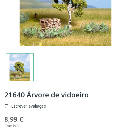
21640 Árvore de vidoeiro
Escrever avaliação
8,99 €
Com IVA