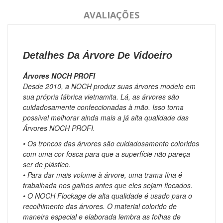
AVALIAÇÕES
Detalhes Da Árvore De Vidoeiro
Árvores NOCH PROFI
Desde 2010, a NOCH produz suas árvores modelo em
sua própria fábrica vietnamita.
Lá, as árvores são
cuidadosamente confeccionadas à mão.
Isso torna
possível melhorar ainda mais a já alta qualidade das
Árvores NOCH PROFI.
• Os troncos das árvores são cuidadosamente coloridos
com uma cor fosca para que a superfície não pareça
ser de plástico.
• Para dar mais volume à árvore, uma trama fina é
trabalhada nos galhos antes que eles sejam flocados.
• O NOCH Flockage de alta qualidade é usado para o
recolhimento das árvores.
O material colorido de
maneira especial e elaborada lembra as folhas de