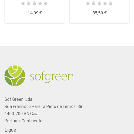
14,99 €
35,50 €
Sof Green, Lda
Rua Francisco Pereira Pinto de Lemos, 38
4400-700 V.N.Gaia
Portugal Continental
Ligue