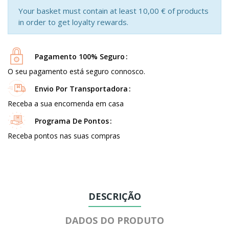
Your basket must contain at least 10,00 € of products
in order to get loyalty rewards.
Pagamento 100% Seguro
O seu pagamento está seguro connosco.
Envio Por Transportadora
Receba a sua encomenda em casa
Programa De Pontos
Receba pontos nas suas compras
DESCRIÇÃO
DADOS DO PRODUTO