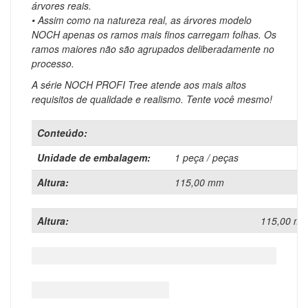
árvores reais.
• Assim como na natureza real, as árvores modelo
NOCH apenas os ramos mais finos carregam folhas.
Os
ramos maiores não são agrupados deliberadamente no
processo.
A série NOCH PROFI Tree atende aos mais altos
requisitos de qualidade e realismo.
Tente você mesmo!
Conteúdo:
Unidade de embalagem:
1 peça / peças
Altura:
115,00 mm
Altura:
115,00 m