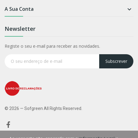
A Sua Conta

Newsletter
Registe o seu e-mail para receber as novidades.
Subscrever
© 2026 — Sofgreen All Rights Reserved.