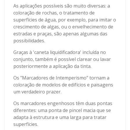
As aplicações possíveis são muito diversas: a
coloração de rochas, o tratamento de
superfícies de água, por exemplo, para imitar o
crescimento de algas, ou o envelhecimento de
estradas e praças, são apenas algumas das
possibilidades.
Graças à 'caneta liquidificadora' incluída no
conjunto, também é possível clarear ou lavar
posteriormente a aplicação da tinta.
Os "Marcadores de Intemperismo" tornam a
coloração de modelos de edifícios e paisagens
um verdadeiro prazer.
Os marcadores engenhosos têm duas pontas
diferentes: uma ponta de pincel macia que se
adapta à estrutura e uma larga para tratar
superfícies.