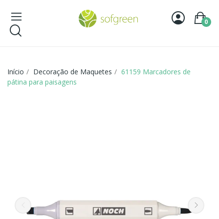
0
Início
Decoração de Maquetes
61159 Marcadores de
pátina para paisagens