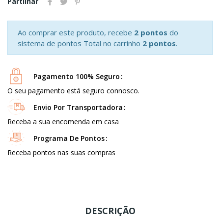
Partilhar
Ao comprar este produto, recebe
2 pontos
do
sistema de pontos Total no carrinho
2 pontos
.
Pagamento 100% Seguro
O seu pagamento está seguro connosco.
Envio Por Transportadora
Receba a sua encomenda em casa
Programa De Pontos
Receba pontos nas suas compras
DESCRIÇÃO