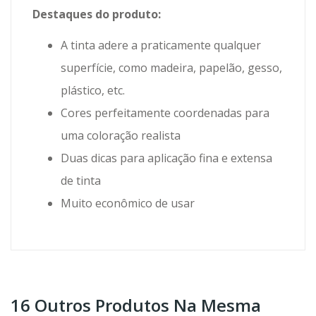
Destaques do produto:
A tinta adere a praticamente qualquer
superfície, como madeira, papelão, gesso,
plástico, etc.
Cores perfeitamente coordenadas para
uma coloração realista
Duas dicas para aplicação fina e extensa
de tinta
Muito econômico de usar
16 Outros Produtos Na Mesma