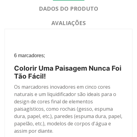
DADOS DO PRODUTO
AVALIAÇÕES
6 marcadores;
Colorir Uma Paisagem Nunca Foi
Tão Fácil!
Os marcadores inovadores em cinco cores
naturais e um liquidificador são ideais para o
design de cores final de elementos
paisagísticos, como rochas (gesso, espuma
dura, papel, etc.), paredes (espuma dura, papel,
papelão, etc.), modelos de corpos d'água e
assim por diante.