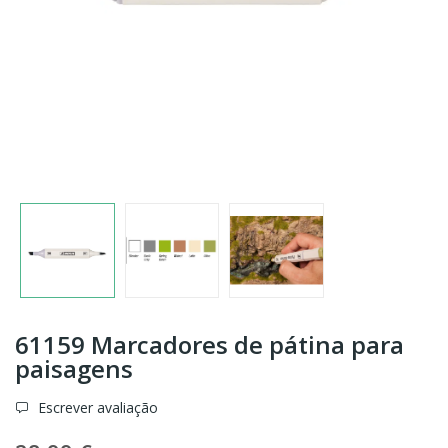
61159 Marcadores de pátina para
paisagens
Escrever avaliação