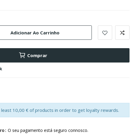
Adicionar Ao Carrinho
Comprar
k
least 10,00 € of products in order to get loyalty rewards.
ro
O seu pagamento está seguro connosco.