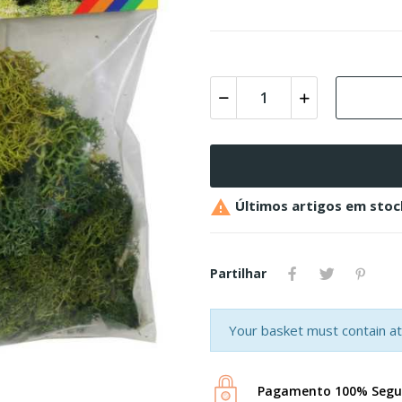

Últimos artigos em stoc
Partilhar
Your basket must contain at 
Pagamento 100% Segu