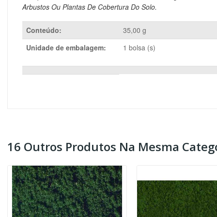
Arbustos Ou Plantas De Cobertura Do Solo.
Conteúdo:
35,00 g
Unidade de embalagem:
1 bolsa (s)
16 Outros Produtos Na Mesma Catego