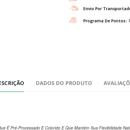
Envio Por Transportad
Programa De Pontos
ESCRIÇÃO
DADOS DO PRODUTO
AVALIAÇÕ
ue É Pré-Processado E Colorido E Que Mantém Sua Flexibilidade Nat