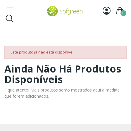
0
Este produto já não está disponível.
Ainda Não Há Produtos
Disponíveis
Fique atento! Mais produtos serão mostrados aqui à medida
que forem adicionados.