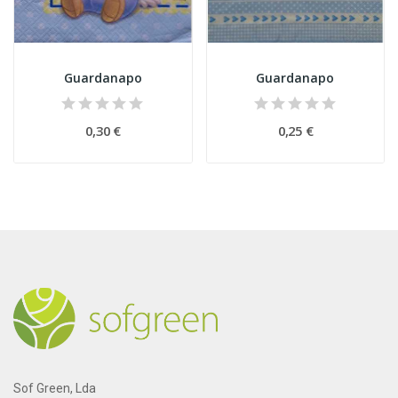
Guardanapo
Guardanapo
0,30 €
0,25 €
Sof Green, Lda