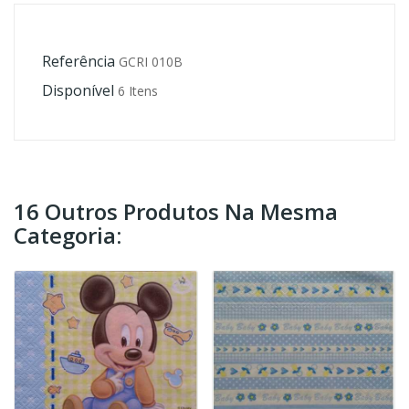
Referência
GCRI 010B
Disponível
6 Itens
16 Outros Produtos Na Mesma
Categoria: