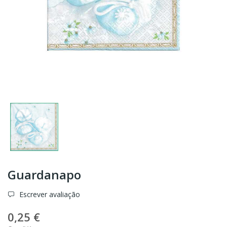
Guardanapo
Escrever avaliação
0,25 €