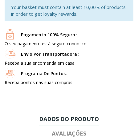
Your basket must contain at least 10,00 € of products
in order to get loyalty rewards.
Pagamento 100% Seguro
O seu pagamento está seguro connosco.
Envio Por Transportadora
Receba a sua encomenda em casa
Programa De Pontos
Receba pontos nas suas compras
DADOS DO PRODUTO
AVALIAÇÕES