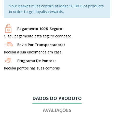
Your basket must contain at least 10,00 € of products
in order to get loyalty rewards.
Pagamento 100% Seguro
O seu pagamento está seguro connosco.
Envio Por Transportadora
Receba a sua encomenda em casa
Programa De Pontos
Receba pontos nas suas compras
DADOS DO PRODUTO
AVALIAÇÕES