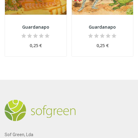
Guardanapo
Guardanapo
0,25 €
0,25 €
Sof Green, Lda