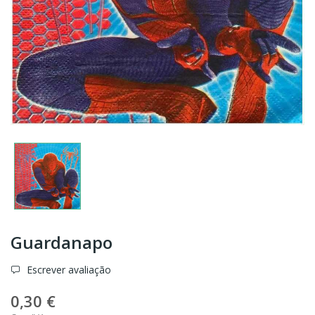
Guardanapo
Escrever avaliação
0,30 €