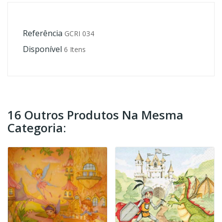
Referência
GCRI 034
Disponível
6 Itens
16 Outros Produtos Na Mesma
Categoria: