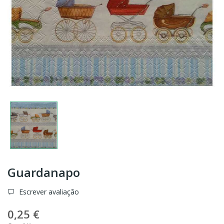
Guardanapo
Escrever avaliação
0,25 €