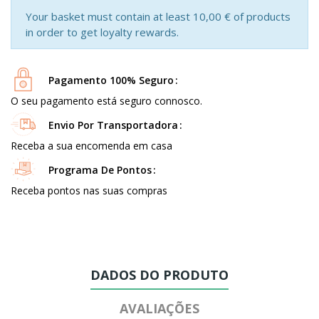
Your basket must contain at least 10,00 € of products
in order to get loyalty rewards.
Pagamento 100% Seguro
O seu pagamento está seguro connosco.
Envio Por Transportadora
Receba a sua encomenda em casa
Programa De Pontos
Receba pontos nas suas compras
DADOS DO PRODUTO
AVALIAÇÕES