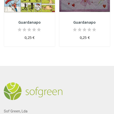
Guardanapo
Guardanapo
0,25 €
0,25 €
Sof Green, Lda