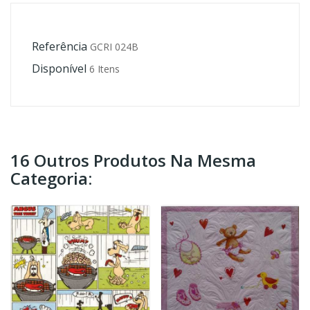
Referência
GCRI 024B
Disponível
6 Itens
16 Outros Produtos Na Mesma
Categoria: