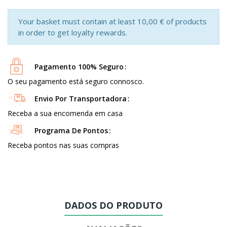
Your basket must contain at least 10,00 € of products
in order to get loyalty rewards.
Pagamento 100% Seguro
O seu pagamento está seguro connosco.
Envio Por Transportadora
Receba a sua encomenda em casa
Programa De Pontos
Receba pontos nas suas compras
DADOS DO PRODUTO