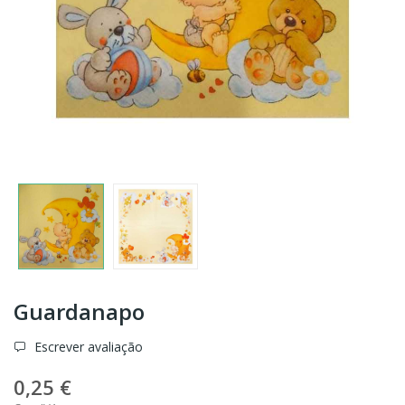
Guardanapo
Escrever avaliação
0,25 €