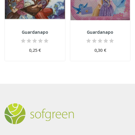
Guardanapo
Guardanapo
0,25 €
0,30 €